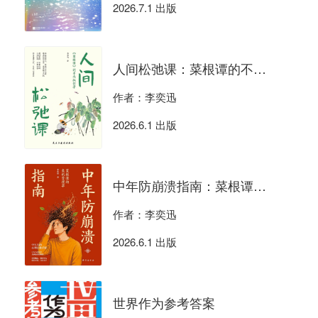
2026.7.1 出版
人间松弛课：菜根谭的不内耗哲学
作者：李奕迅
2026.6.1 出版
中年防崩溃指南：菜根谭的危机管理学
作者：李奕迅
2026.6.1 出版
世界作为参考答案