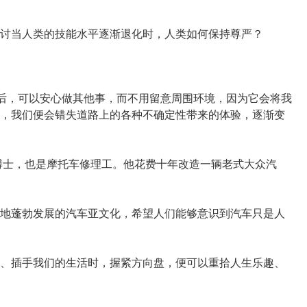
讨当人类的技能水平逐渐退化时，人类如何保持尊严？
统后，可以安心做其他事，而不用留意周围环境，因为它会将我
，我们便会错失道路上的各种不确定性带来的体验，逐渐变
博士，也是摩托车修理工。他花费十年改造一辆老式大众汽
地蓬勃发展的汽车亚文化，希望人们能够意识到汽车只是人
、插手我们的生活时，握紧方向盘，便可以重拾人生乐趣、