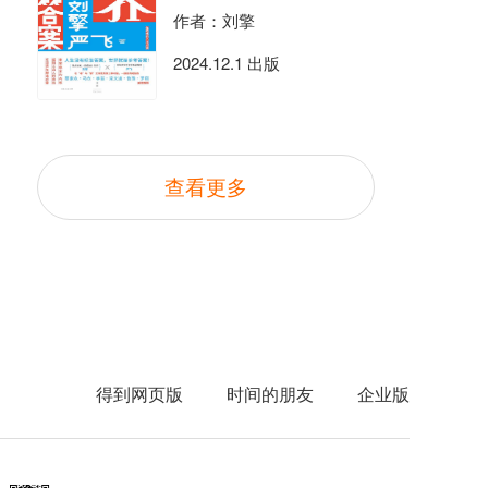
作者：刘擎
2024.12.1 出版
查看更多
得到网页版
时间的朋友
企业版