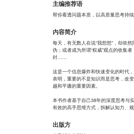
主编推荐语
帮你看透问题本质，以高质量思考持续
内容简介
每天，有无数人在说“我想想”，却依
伪；或者成为所谓“权威”观点的收集
封……
这是一个信息爆炸和快速变化的时代，
表明，重要的不是知识而是思考，改变
越和平庸的重要因素。
本书作者基于自己38年的深度思考与实
有效的高手思维方式，拆解认知力、规
出版方