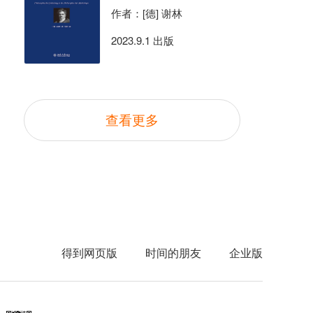
作者：[德] 谢林
2023.9.1 出版
查看更多
得到网页版
时间的朋友
企业版