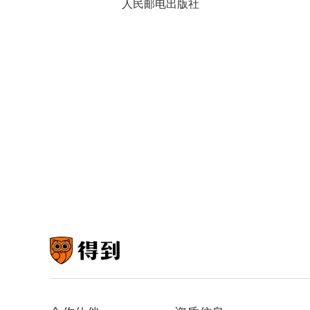
人民邮电出版社