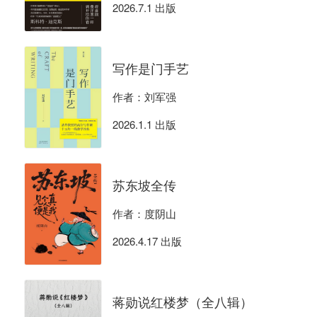
2026.7.1 出版
写作是门手艺
作者：刘军强
2026.1.1 出版
苏东坡全传
作者：度阴山
2026.4.17 出版
蒋勋说红楼梦（全八辑）