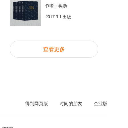
作者：蒋勋
2017.3.1 出版
查看更多
得到网页版
时间的朋友
企业版