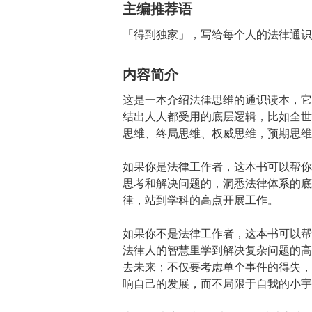
主编推荐语
「得到独家」，写给每个人的法律通识
内容简介
这是一本介绍法律思维的通识读本，它
结出人人都受用的底层逻辑，比如全世
思维、终局思维、权威思维，预期思维
如果你是法律工作者，这本书可以帮你
思考和解决问题的，洞悉法律体系的底
律，站到学科的高点开展工作。
如果你不是法律工作者，这本书可以帮
法律人的智慧里学到解决复杂问题的高
去未来；不仅要考虑单个事件的得失，
响自己的发展，而不局限于自我的小宇