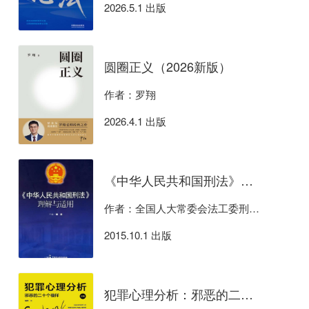
2026.5.1 出版
圆圈正义（2026新版）
作者：罗翔
2026.4.1 出版
《中华人民共和国刑法》理解与适用
作者：全国人大常委会法工委刑法室
2015.10.1 出版
犯罪心理分析：邪恶的二十个模样（第2版）