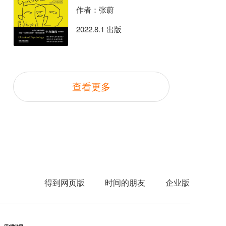
作者：张蔚
2022.8.1 出版
查看更多
得到网页版
时间的朋友
企业版