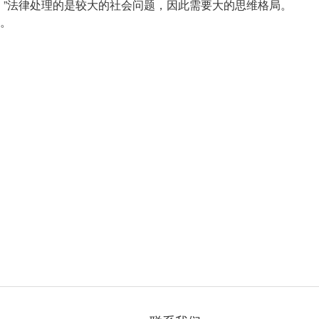
。”法律处理的是较大的社会问题，因此需要大的思维格局。
。