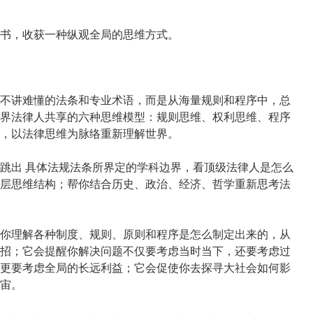
书，收获一种纵观全局的思维方式。
不讲难懂的法条和专业术语，而是从海量规则和程序中，总
界法律人共享的六种思维模型：规则思维、权利思维、程序
，以法律思维为脉络重新理解世界。
跳出 具体法规法条所界定的学科边界，看顶级法律人是怎么
层思维结构；帮你结合历史、政治、经济、哲学重新思考法
你理解各种制度、规则、原则和程序是怎么制定出来的，从
招；它会提醒你解决问题不仅要考虑当时当下，还要考虑过
更要考虑全局的长远利益；它会促使你去探寻大社会如何影
宙。