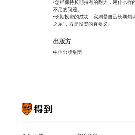
•怎样保持长期持有的耐力，用什么样
不足的问题。
•长期投资的成功，实则是自己长期知
之乐”，方是投资的真要义。
出版方
中信出版集团