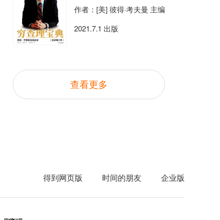
作者：[美] 彼得·考夫曼 主编
2021.7.1 出版
查看更多
得到网页版
时间的朋友
企业版