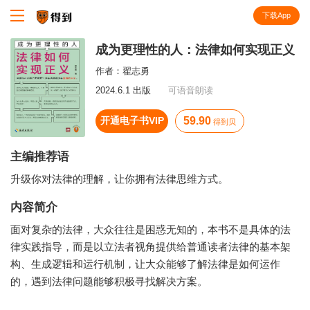
下载App
知识就在得到
成为更理性的人：法律如何实现正义
作者：
翟志勇
2024.6.1 出版
可语音朗读
开通电子书VIP
59.90
得到贝
主编推荐语
升级你对法律的理解，让你拥有法律思维方式。
内容简介
面对复杂的法律，大众往往是困惑无知的，本书不是具体的法
律实践指导，而是以立法者视角提供给普通读者法律的基本架
构、生成逻辑和运行机制，让大众能够了解法律是如何运作
的，遇到法律问题能够积极寻找解决方案。