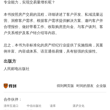
专业能力，实现交易量增长呢？
本书按照房产交易的流程，详细讲述了客户开发、私域流量运
营、洞察客户需求、根据客户需求提供解决方案、邀约客户并
合理报价、做好带看工作、收取购房意向金、与客户谈判、客
户关系维护及客户转介绍等内容。
总之，本书为非标准化的房产经纪行业提供了实施指南，其案
例丰富、内容成体系、语言通俗易懂，具有较强的实操性。
出版方
人民邮电出版社
得到网页版
时间的朋友
企业版
知识就在得到
合作伙伴：
清华五道口
中信出版社
读库
湛庐文化