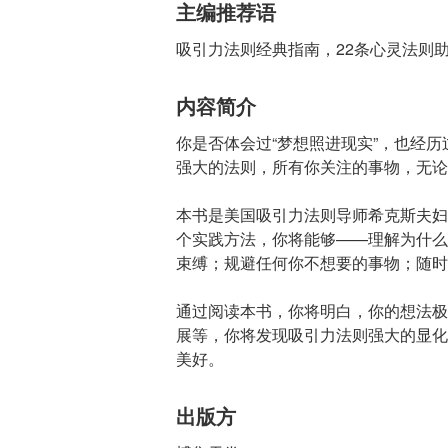
主编推荐语
吸引力法则经典指南，22条心灵法则
内容简介
你是否体会过“梦想照进现实”，也经历
强大的法则，所有你关注的事物，无论
本书是美国吸引力法则导师希克斯夫妇
个实践方法，你将能够——理解为什么
束缚；规避任何你不想要的事物；随时
通过阅读本书，你将明白，你的想法极
展等，你将发现吸引力法则强大的显化
美好。
出版方