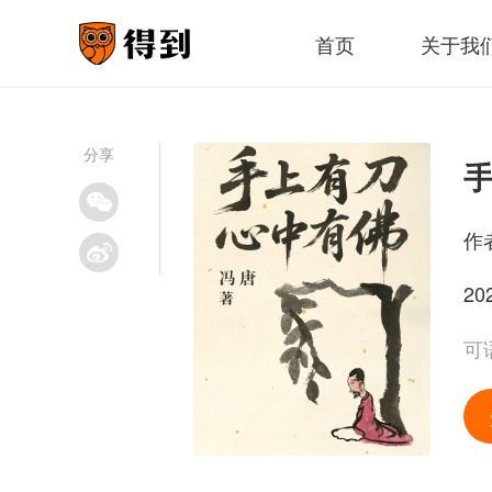
首页
关于我
分享
作
20
可