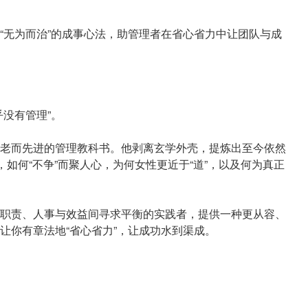
“无为而治”的成事心法，助管理者在省心省力中让团队与成
没有管理”。
老而先进的管理教科书。他剥离玄学外壳，提炼出至今依然
，如何“不争”而聚人心，为何女性更近于“道”，以及何为真正
职责、人事与效益间寻求平衡的实践者，提供一种更从容、
让你有章法地“省心省力”，让成功水到渠成。