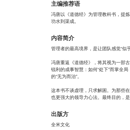
主编推荐语
冯唐以《道德经》为管理教科书，提炼
功水到渠成。
内容简介
管理者的最高境界，是让团队感觉“似乎
冯唐重返《道德经》，将其视为一部古
锐利的成事智慧：如何“处下”而掌全局
的“无为而治”。
这本书不谈虚理，只求解困。为那些在
也更强大的领导力心法。最终目的，是
出版方
全米文化