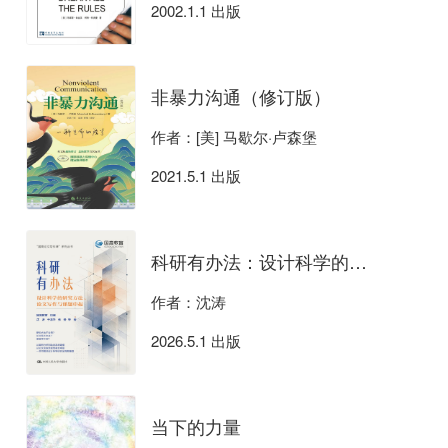
2002.1.1 出版
非暴力沟通（修订版）
作者：[美] 马歇尔·卢森堡
2021.5.1 出版
科研有办法：设计科学的研究方法、论文写作与课题申报
作者：沈涛
2026.5.1 出版
当下的力量