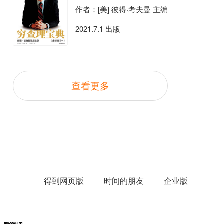
作者：[美] 彼得·考夫曼 主编
2021.7.1 出版
查看更多
得到网页版
时间的朋友
企业版