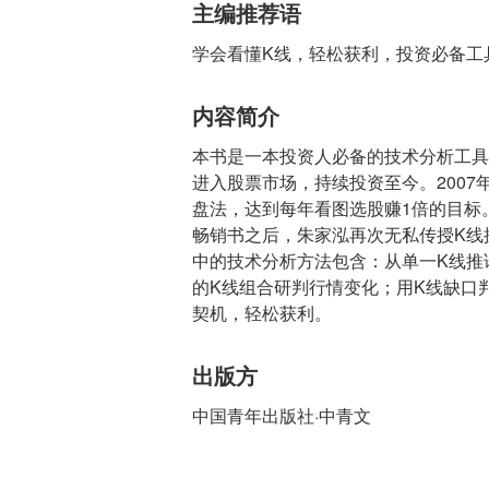
主编推荐语
学会看懂K线，轻松获利，投资必备工
内容简介
本书是一本投资人必备的技术分析工具
进入股票市场，持续投资至今。200
盘法，达到每年看图选股赚1倍的目标
畅销书之后，朱家泓再次无私传授K线
中的技术分析方法包含：从单一K线推
的K线组合研判行情变化；用K线缺口
契机，轻松获利。
出版方
中国青年出版社·中青文