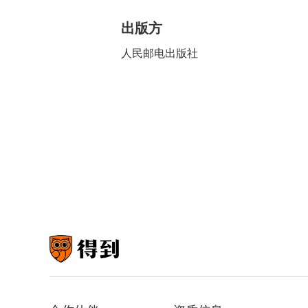
出版方
人民邮电出版社