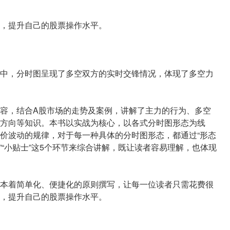
，提升自己的股票操作水平。
中，分时图呈现了多空双方的实时交锋情况，体现了多空力
容，结合A股市场的走势及案例，讲解了主力的行为、多空
方向等知识。本书以实战为核心，以各式分时图形态为线
价波动的规律，对于每一种具体的分时图形态，都通过“形态
指南”“小贴士”这5个环节来综合讲解，既让读者容易理解，也体现
本着简单化、便捷化的原则撰写，让每一位读者只需花费很
，提升自己的股票操作水平。