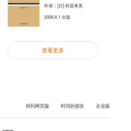
作者：[日] 村居孝美
2026.6.1 出版
查看更多
得到网页版
时间的朋友
企业版