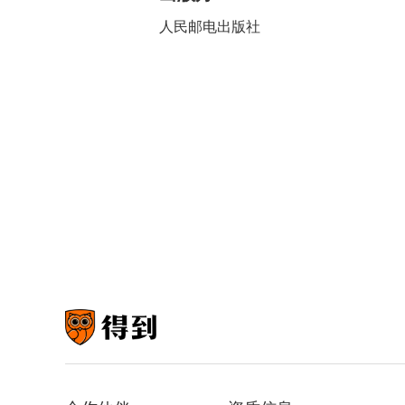
人民邮电出版社