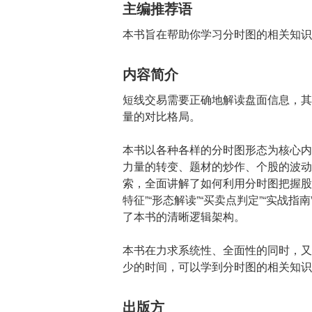
主编推荐语
本书旨在帮助你学习分时图的相关知识
内容简介
短线交易需要正确地解读盘面信息，其
量的对比格局。
本书以各种各样的分时图形态为核心内
力量的转变、题材的炒作、个股的波动
索，全面讲解了如何利用分时图把握股
特征”“形态解读”“买卖点判定”“实战
了本书的清晰逻辑架构。
本书在力求系统性、全面性的同时，又
少的时间，可以学到分时图的相关知识
出版方