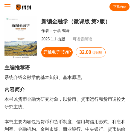
下载App
知识就在得到
新编金融学（微课版 第2版）
作者：
于晶 编著
2025.1.1 出版
可语音朗读
开通电子书VIP
32.00
得到贝
主编推荐语
系统介绍金融学的基本知识、基本原理。
内容简介
本书以货币金融为研究对象，以货币、货币运行和货币调控为
研究主线。
本书主要内容包括货币和货币制度、信用与信用形式、利息和
利率、金融机构、金融市场、商业银行、中央银行、货币供给