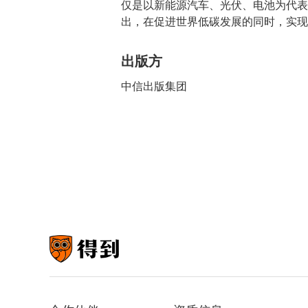
仅是以新能源汽车、光伏、电池为代表
出，在促进世界低碳发展的同时，实现
出版方
中信出版集团