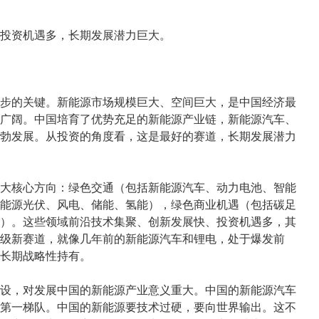
投资机遇多，长期发展潜力巨大。
步的关键。新能源市场规模巨大、空间巨大，是中国经济最
广阔。中国培育了优势充足的新能源产业链，新能源汽车、
勃发展。从投资的角度看，这是最好的赛道，长期发展潜力
大核心方向：绿色交通（包括新能源汽车、动力电池、智能
能源光伏、风电、储能、氢能），绿色商业机遇（包括碳足
）。这些领域前沿技术集聚、创新发展快、投资机遇多，其
级新赛道，就像几年前的新能源汽车和锂电，处于爆发前
长期战略性持有。
设，对发展中国的新能源产业意义重大。中国的新能源汽车
第一梯队。中国的新能源要技术过硬，要向世界输出。这不