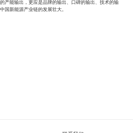
的产能输出，更应是品牌的输出、口碑的输出、技术的输
中国新能源产业链的发展壮大。