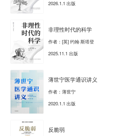
2026.1.1 出版
非理性时代的科学
作者：[英] 约翰·斯塔登
2025.11.1 出版
薄世宁医学通识讲义
作者：薄世宁
2020.1.1 出版
反脆弱