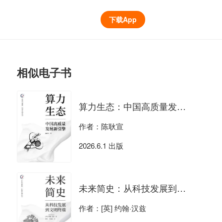
下载App
相似电子书
算力生态：中国高质量发展新引擎
作者：陈耿宣
2026.6.1 出版
未来简史：从科技发展到文明终端
作者：[英] 约翰·汉兹