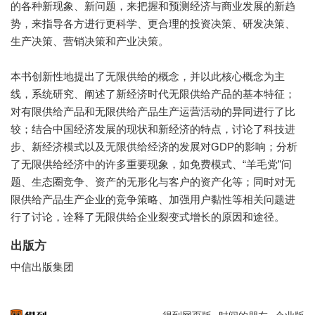
的各种新现象、新问题，来把握和预测经济与商业发展的新趋
势，来指导各方进行更科学、更合理的投资决策、研发决策、
生产决策、营销决策和产业决策。
本书创新性地提出了无限供给的概念，并以此核心概念为主
线，系统研究、阐述了新经济时代无限供给产品的基本特征；
对有限供给产品和无限供给产品生产运营活动的异同进行了比
较；结合中国经济发展的现状和新经济的特点，讨论了科技进
步、新经济模式以及无限供给经济的发展对GDP的影响；分析
了无限供给经济中的许多重要现象，如免费模式、“羊毛党”问
题、生态圈竞争、资产的无形化与客户的资产化等；同时对无
限供给产品生产企业的竞争策略、加强用户黏性等相关问题进
行了讨论，诠释了无限供给企业裂变式增长的原因和途径。
出版方
中信出版集团