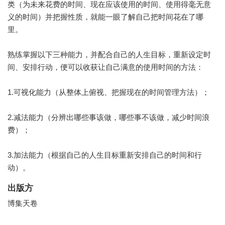
类（为未来花费的时间、现在应该使用的时间、使用得毫无意
义的时间）并把握性质，就能一眼了解自己把时间花在了哪
里。
熟练掌握以下三种能力，并配合自己的人生目标，重新设定时
间、安排行动，便可以收获让自己满意的使用时间的方法：
1.可视化能力（从整体上俯视、把握现在的时间管理方法）；
2.减法能力（分辨出哪些事该做，哪些事不该做，减少时间浪
费）；
3.加法能力（根据自己的人生目标重新安排自己的时间和行
动）。
出版方
博集天卷