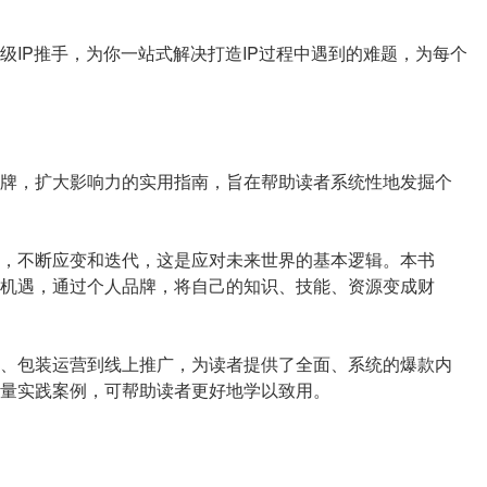
级IP推手，为你一站式解决打造IP过程中遇到的难题，为每个
牌，扩大影响力的实用指南，旨在帮助读者系统性地发掘个
，不断应变和迭代，这是应对未来世界的基本逻辑。本书
机遇，通过个人品牌，将自己的知识、技能、资源变成财
、包装运营到线上推广，为读者提供了全面、系统的爆款内
量实践案例，可帮助读者更好地学以致用。