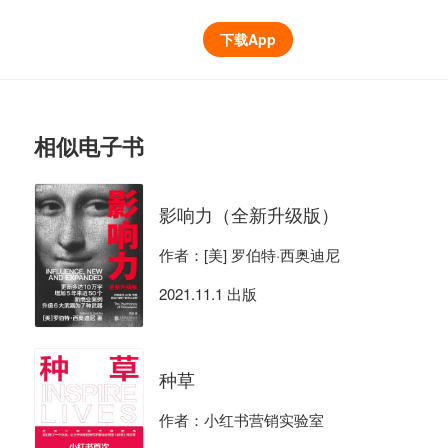
下载App
相似电子书
影响力（全新升级版）
作者：[美] 罗伯特·西奥迪尼
2021.11.1 出版
种草
作者：小红书营销实验室