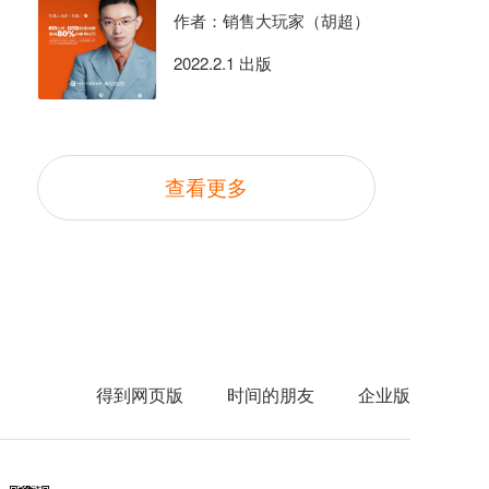
作者：销售大玩家（胡超）
2022.2.1 出版
查看更多
得到网页版
时间的朋友
企业版