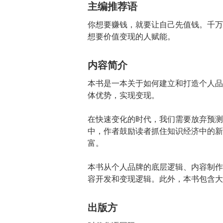
主编推荐语
你想要赚钱，就要让自己先值钱。千万
想要价值变现的人赋能。
内容简介
本书是一本关于如何建立和打造个人品
体优势，实现变现。
在快速变化的时代，我们需要放弃预测
中，作者鼓励读者抓住知识经济中的新
富。
本书从个人品牌的底层逻辑、内容制作
容开发和变现逻辑。此外，本书包含大
出版方