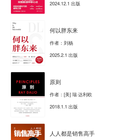
2024.12.1 出版
何以胖东来
作者：刘杨
2025.2.1 出版
原则
作者：[美] 瑞·达利欧
2018.1.1 出版
人人都是销售高手