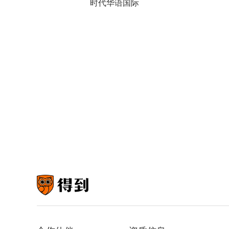
时代华语国际