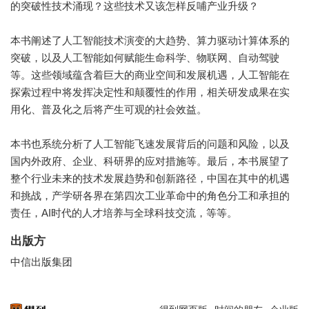
的突破性技术涌现？这些技术又该怎样反哺产业升级？
本书阐述了人工智能技术演变的大趋势、算力驱动计算体系的
突破，以及人工智能如何赋能生命科学、物联网、自动驾驶
等。这些领域蕴含着巨大的商业空间和发展机遇，人工智能在
探索过程中将发挥决定性和颠覆性的作用，相关研发成果在实
用化、普及化之后将产生可观的社会效益。
本书也系统分析了人工智能飞速发展背后的问题和风险，以及
国内外政府、企业、科研界的应对措施等。最后，本书展望了
整个行业未来的技术发展趋势和创新路径，中国在其中的机遇
和挑战，产学研各界在第四次工业革命中的角色分工和承担的
责任，AI时代的人才培养与全球科技交流，等等。
出版方
中信出版集团