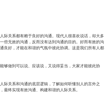
人际关系都有赖于良好的沟通。现代人很喜欢说话，却大多
一些无效的沟通，反而没有达到沟通的目的。好而有效的沟
通良好，才能在和谐的气氛中彼此协调。这是我们所有人都
能够做到可以说、应该说，又说得妥当，大家才能彼此协
人际关系和沟通的底层逻辑，了解如何听懂别人的言外之
，最终实现有效沟通、构建和谐的人际关系。