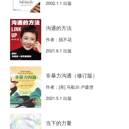
2002.1.1 出版
沟通的方法
作者：脱不花
2021.6.1 出版
非暴力沟通（修订版）
作者：[美] 马歇尔·卢森堡
2021.5.1 出版
当下的力量