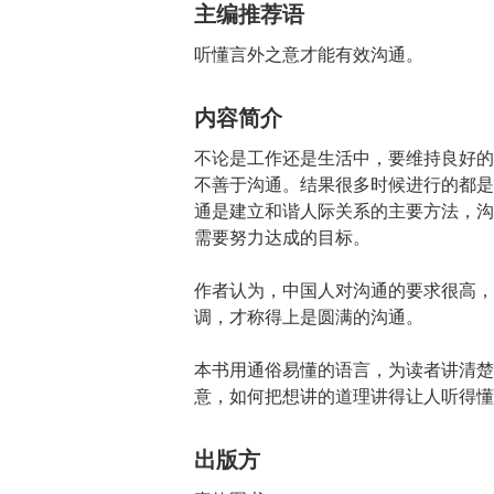
主编推荐语
听懂言外之意才能有效沟通。
内容简介
不论是工作还是生活中，要维持良好的
不善于沟通。结果很多时候进行的都是
通是建立和谐人际关系的主要方法，沟
需要努力达成的目标。
作者认为，中国人对沟通的要求很高，
调，才称得上是圆满的沟通。
本书用通俗易懂的语言，为读者讲清楚
意，如何把想讲的道理讲得让人听得懂
出版方