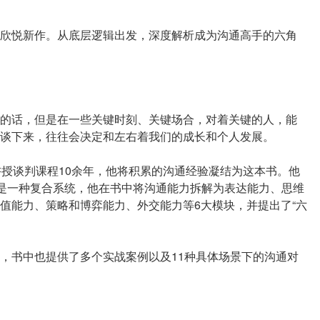
师史欣悦新作。从底层逻辑出发，深度解析成为沟通高手的六角
的话，但是在一些关键时刻、关键场合，对着关键的人，能
谈下来，往往会决定和左右着我们的成长和个人发展。
讲授谈判课程10余年，他将积累的沟通经验凝结为这本书。他
而是一种复合系统，他在书中将沟通能力拆解为表达能力、思维
值能力、策略和博弈能力、外交能力等6大模块，并提出了“六
，书中也提供了多个实战案例以及11种具体场景下的沟通对