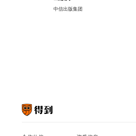
中信出版集团