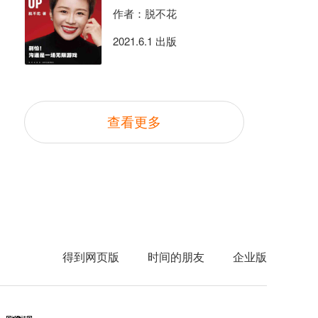
作者：脱不花
2021.6.1 出版
查看更多
得到网页版
时间的朋友
企业版