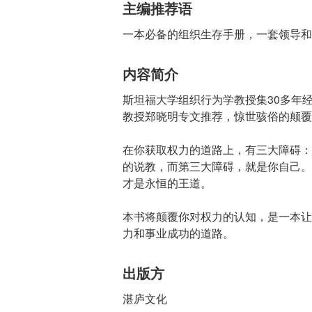
主编推荐语
一本必备的组织生存手册，一套领导和
内容简介
斯坦福大学组织行为学教授集30多年
教授郑晓明专文推荐，惊世骇俗的颠覆
在你获取权力的道路上，有三大障碍：
的说教，而第三大障碍，就是你自己。
才是永恒的王道。
本书将颠覆你对权力的认知，是一本让
力和事业成功的道路。
出版方
湛庐文化