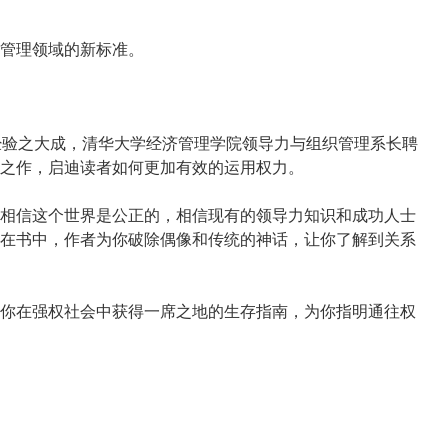
管理领域的新标准。
经验之大成，清华大学经济管理学院领导力与组织管理系长聘
之作，启迪读者如何更加有效的运用权力。
相信这个世界是公正的，相信现有的领导力知识和成功人士
在书中，作者为你破除偶像和传统的神话，让你了解到关系
你在强权社会中获得一席之地的生存指南，为你指明通往权