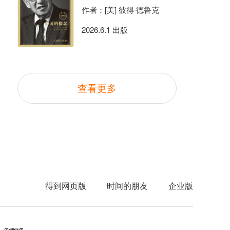
作者：[美] 彼得·德鲁克
2026.6.1 出版
查看更多
得到网页版
时间的朋友
企业版