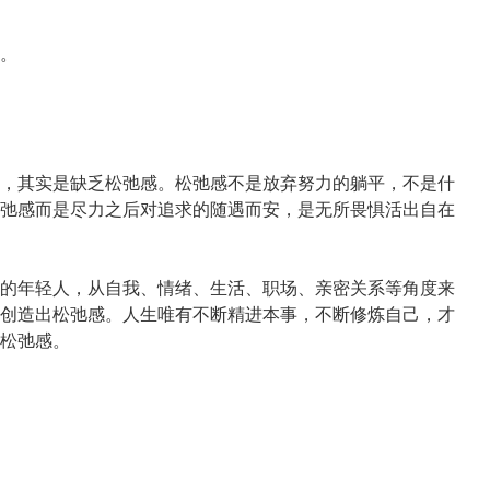
。
，其实是缺乏松弛感。松弛感不是放弃努力的躺平，不是什
弛感而是尽力之后对追求的随遇而安，是无所畏惧活出自在
的年轻人，从自我、情绪、生活、职场、亲密关系等角度来
创造出松弛感。人生唯有不断精进本事，不断修炼自己，才
松弛感。