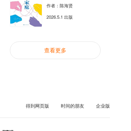
作者：陈海贤
2026.5.1 出版
查看更多
得到网页版
时间的朋友
企业版