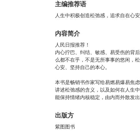
主编推荐语
人生中积极创造松弛感，追求自在心安
内容简介
人民日报推荐！
内心拧巴、纠结、敏感、易受伤的背后
么都不在乎，不是无所事事的悠闲，松
心安、坚持自己的本心。
本书是畅销书作家写给易燃易爆易焦虑
讲述松弛感的含义，以及如何在人生中
能保持情绪内核稳定，由内而外散发出
出版方
紫图图书