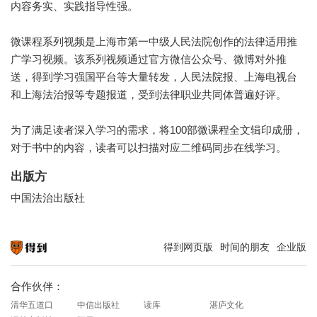
内容务实、实践指导性强。
微课程系列视频是上海市第一中级人民法院创作的法律适用推
广学习视频。该系列视频通过官方微信公众号、微博对外推
送，得到学习强国平台等大量转发，人民法院报、上海电视台
和上海法治报等专题报道，受到法律职业共同体普遍好评。
为了满足读者深入学习的需求，将100部微课程全文辑印成册，
对于书中的内容，读者可以扫描对应二维码同步在线学习。
出版方
中国法治出版社
得到网页版
时间的朋友
企业版
知识就在得到
合作伙伴：
清华五道口
中信出版社
读库
湛庐文化