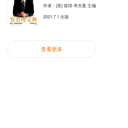
作者：[美] 彼得·考夫曼 主编
2021.7.1 出版
查看更多