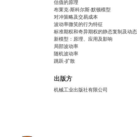
估值的原理
布莱克-斯科尔斯-默顿模型
对冲策略及交易成本
波动率微笑的行为特征
标准期权和奇异期权的静态复制及动态
新模型：原理、应用及影响
局部波动率
随机波动率
跳跃-扩散
出版方
机械工业出版社有限公司