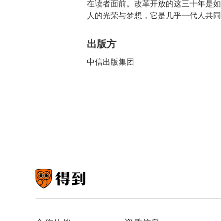
在读者面前。改革开放的这三十年是如
人的光荣与梦想，它是几乎一代人共同
出版方
中信出版集团