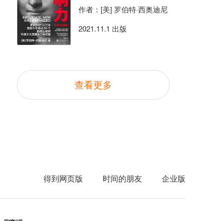
作者：[美] 罗伯特·西奥迪尼
2021.11.1 出版
查看更多
得到网页版
时间的朋友
企业版