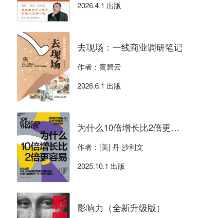
2026.4.1 出版
去现场：一线商业调研笔记
作者：黄碧云
2026.6.1 出版
为什么10倍增长比2倍更容易
作者：[美] 丹·沙利文
2025.10.1 出版
影响力（全新升级版）