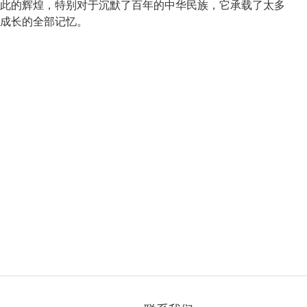
此的辉煌，特别对于沉默了百年的中华民族，它承载了太多
成长的全部记忆。