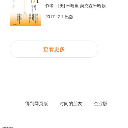
作者：[美] 米哈里·契克森米哈赖
2017.12.1 出版
查看更多
得到网页版
时间的朋友
企业版