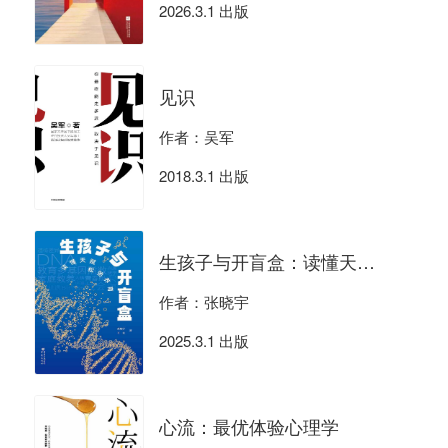
2026.3.1 出版
见识
作者：吴军
2018.3.1 出版
生孩子与开盲盒：读懂天赋，松弛养育
作者：张晓宇
2025.3.1 出版
心流：最优体验心理学