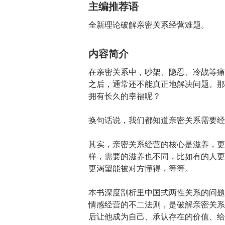
主编推荐语
全新理论破解亲密关系经营难题。
内容简介
在亲密关系中，吵架、隐忍、冷战等痛
之后，通常还不能真正地解决问题。那
拥有长久的幸福呢？
换句话说，我们都知道亲密关系需要经
其实，亲密关系经营的核心是滋养，更
样，需要的滋养也不同，比如有的人更
更渴望能被对方懂得，等等。
本书深度剖析里中国式两性关系的问题
情感经营的不二法则，是破解亲密关系
后让他成为自己、承认存在的价值、给