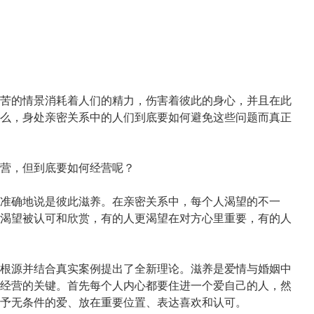
苦的情景消耗着人们的精力，伤害着彼此的身心，并且在此
么，身处亲密关系中的人们到底要如何避免这些问题而真正
营，但到底要如何经营呢？
准确地说是彼此滋养。在亲密关系中，每个人渴望的不一
渴望被认可和欣赏，有的人更渴望在对方心里重要，有的人
根源并结合真实案例提出了全新理论。滋养是爱情与婚姻中
经营的关键。首先每个人内心都要住进一个爱自己的人，然
予无条件的爱、放在重要位置、表达喜欢和认可。