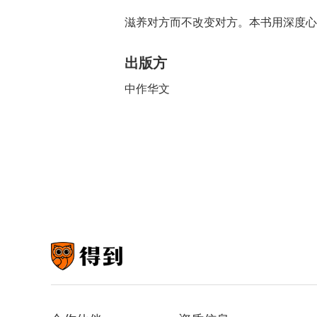
滋养对方而不改变对方。本书用深度心
出版方
中作华文