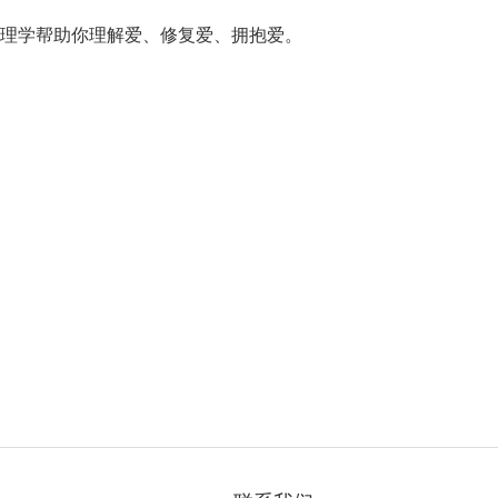
理学帮助你理解爱、修复爱、拥抱爱。