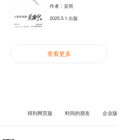
作者：吴琪
2025.5.1 出版
查看更多
得到网页版
时间的朋友
企业版