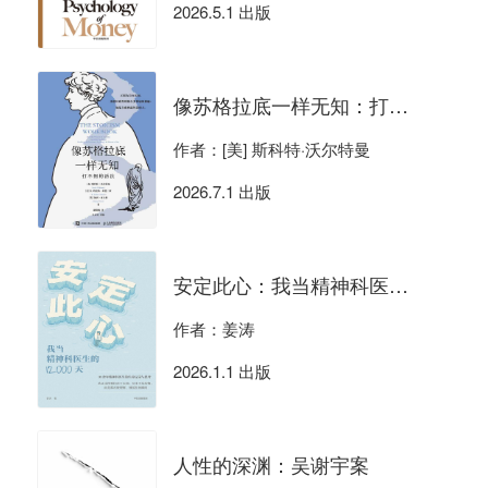
2026.5.1 出版
像苏格拉底一样无知：打不倒的活法
作者：[美] 斯科特·沃尔特曼
2026.7.1 出版
安定此心：我当精神科医生的12000天
作者：姜涛
2026.1.1 出版
人性的深渊：吴谢宇案