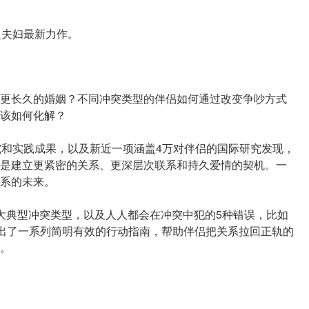
曼夫妇最新力作。
更长久的婚姻？不同冲突类型的伴侣如何通过改变争吵方式
该如何化解？
究和实践成果，以及新近一项涵盖4万对伴侣的国际研究发现，
是建立更紧密的关系、更深层次联系和持久爱情的契机。一
系的未来。
大典型冲突类型，以及人人都会在冲突中犯的5种错误，比如
提出了一系列简明有效的行动指南，帮助伴侣把关系拉回正轨的
。