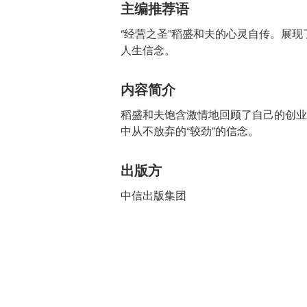
主编推荐语
“经营之圣”稻盛和夫的心灵自传。展现
人生信念。
内容简介
稻盛和夫饱含激情地回顾了自己的创业
中从不放弃的“较劲”的信念。
出版方
中信出版集团