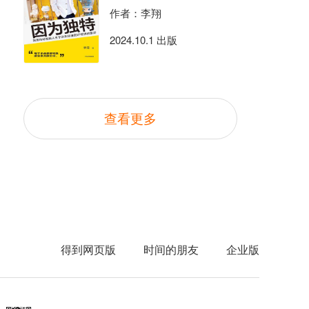
作者：李翔
2024.10.1 出版
查看更多
得到网页版
时间的朋友
企业版