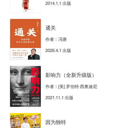
2014.1.1 出版
通关
作者：冯唐
2026.4.1 出版
影响力（全新升级版）
作者：[美] 罗伯特·西奥迪尼
2021.11.1 出版
因为独特