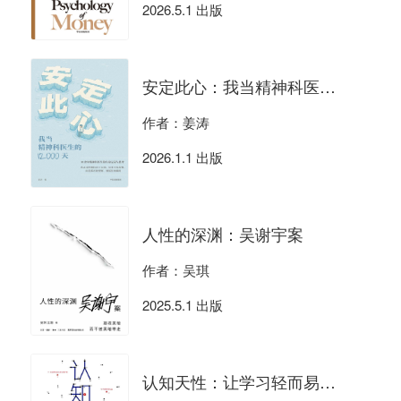
2026.5.1 出版
安定此心：我当精神科医生的12000天
作者：姜涛
2026.1.1 出版
人性的深渊：吴谢宇案
作者：吴琪
2025.5.1 出版
认知天性：让学习轻而易举的心理学规律