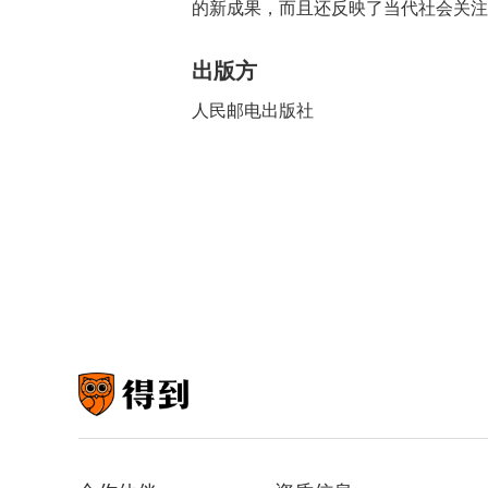
的新成果，而且还反映了当代社会关注
出版方
人民邮电出版社