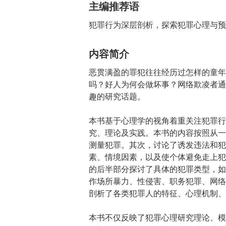
主编推荐语
犯罪行为深层剖析，探索犯罪心理与预
内容简介
恶贯满盈的罪犯往往经历过怎样的童年
吗？好人为何会做坏事？网络欺凌者通
趣的研究话题。
本书基于心理学的视角着重关注犯罪行
究、理论及实践。本书的内容按照从一
测量犯罪。其次，讨论了诱发违法和犯
素、情境因素，以及使个体避免走上犯
的后半部分探讨了具体的犯罪类型，如
作场所暴力、性侵害、职务犯罪、网络
剖析了各类犯罪人的特征、心理机制、
本书不仅反映了犯罪心理研究理论、模