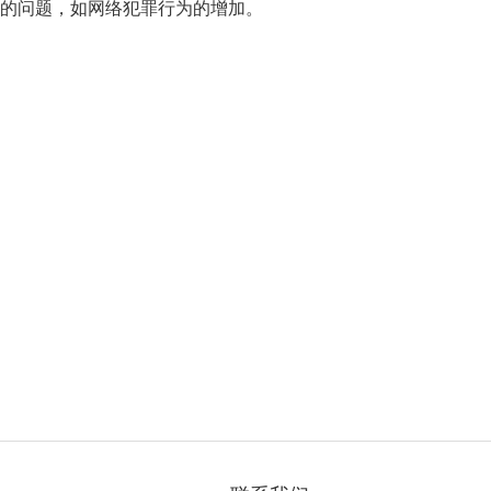
的问题，如网络犯罪行为的增加。