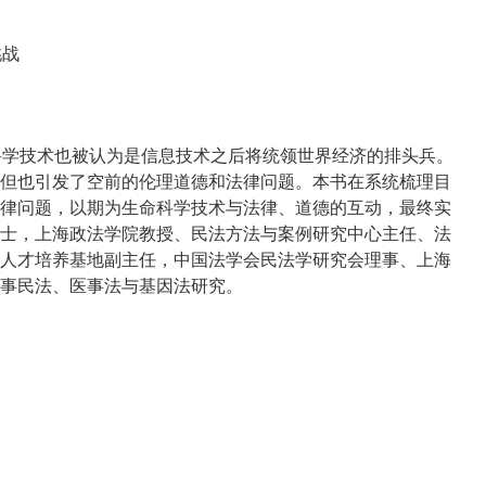
挑战
科学技术也被认为是信息技术之后将统领世界经济的排头兵。
但也引发了空前的伦理道德和法律问题。本书在系统梳理目
律问题，以期为生命科学技术与法律、道德的互动，最终实
士，上海政法学院教授、民法方法与案例研究中心主任、法
人才培养基地副主任，中国法学会民法学研究会理事、上海
事民法、医事法与基因法研究。