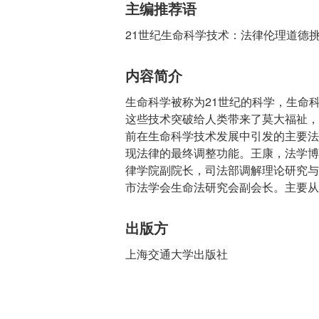
主编推荐语
21世纪生命科学技术：法律伦理道德
内容简介
生命科学被称为21世纪的科学，生命
这些技术突破给人类带来了莫大福祉，
前在生命科学技术发展中引发的主要法
现法律的最终调整功能。王康，法学博
律学院副院长，司法部调解理论研究与
市法学会生命法研究会副会长。主要从
出版方
上海交通大学出版社