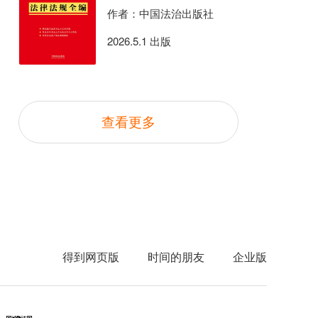
作者：中国法治出版社
2026.5.1 出版
查看更多
得到网页版
时间的朋友
企业版