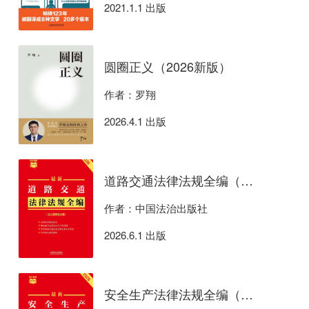
2021.1.1 出版
圆圈正义（2026新版）
作者：罗翔
2026.4.1 出版
道路交通法律法规全编（含交通事故处理）（2026年版）
作者：中国法治出版社
2026.6.1 出版
安全生产法律法规全编（含违法行为处罚）（2026年版）