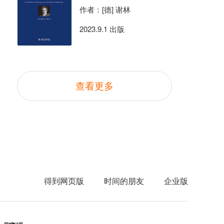
作者：[德] 谢林
2023.9.1 出版
查看更多
得到网页版
时间的朋友
企业版