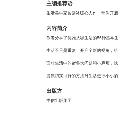
主编推荐语
生活美学家曾焱冰暖心力作，带你开启
内容简介
作者分享了优雅从容生活的56种基本
生活不只是重复，开启全新的视角，给
面对生活中的诸多大问题和小麻烦，找
提供切实可行的方法对生活进行小小的
出版方
中信出版集团