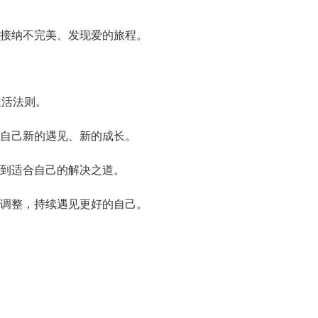
接纳不完美、发现爱的旅程。
生活法则。
自己新的遇见、新的成长。
到适合自己的解决之道。
调整，持续遇见更好的自己。