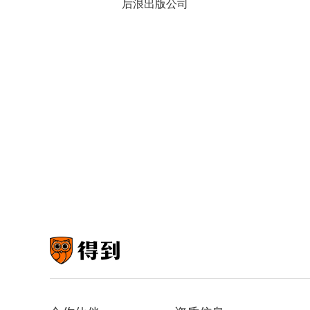
后浪出版公司