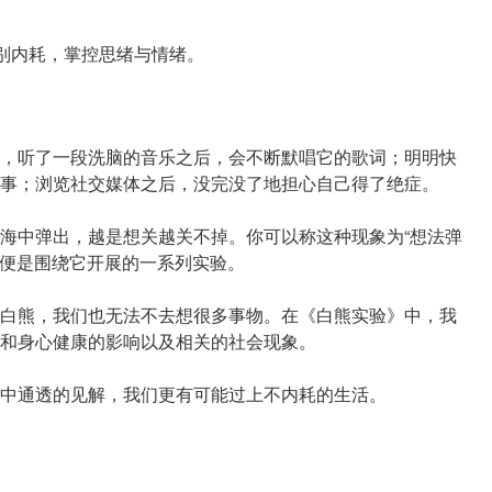
告别内耗，掌控思绪与情绪。
，听了一段洗脑的音乐之后，会不断默唱它的歌词；明明快
事；浏览社交媒体之后，没完没了地担心自己得了绝症。
海中弹出，越是想关越关不掉。你可以称这种现象为“想法弹
，便是围绕它开展的一系列实验。
白熊，我们也无法不去想很多事物。在《白熊实验》中，我
和身心健康的影响以及相关的社会现象。
中通透的见解，我们更有可能过上不内耗的生活。