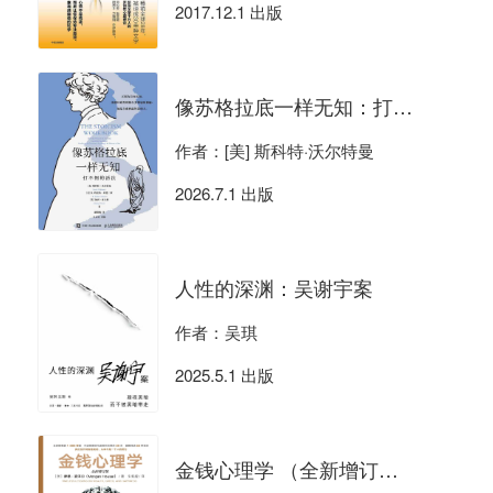
2017.12.1 出版
像苏格拉底一样无知：打不倒的活法
作者：[美] 斯科特·沃尔特曼
2026.7.1 出版
人性的深渊：吴谢宇案
作者：吴琪
2025.5.1 出版
金钱心理学 （全新增订版）