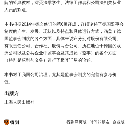
院的经典教材，深受法学学生、法律工作者和公司法相关从业
人员的欢迎。
本书根据2014年德文修订的第6版译成，详细论述了德国监事会
制度的产生、发展、现状以及特点和具体运行方式，涵盖了德
国监事会制度的各个方面，具体来说它分别对股份有限公司、
有限责任公司、合作社、股份两合公司、所在地位于德国的欧
洲公司以及公共企业中监事会及其成员（监事）的各个方面
（特别是权利与义务）进行了极其详尽的论述。
本书对于我国公司治理，尤其是监事会制度的完善有参考价
值。
出版方
上海人民出版社
得到网页版
时间的朋友
企业版
知识就在得到