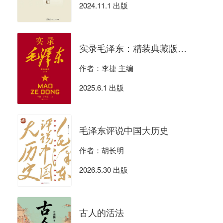
2024.11.1 出版
实录毛泽东：精装典藏版（全四册）
作者：李捷 主编
2025.6.1 出版
毛泽东评说中国大历史
作者：胡长明
2026.5.30 出版
古人的活法