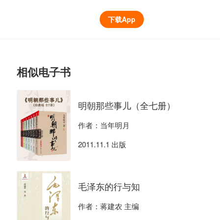
下载App
相似电子书
明朝那些事儿（全七册）
作者：当年明月
2011.11.1 出版
毛泽东的行与知
作者：蒋建农 主编