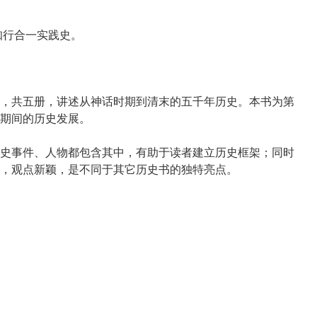
知行合一实践史。
，共五册，讲述从神话时期到清末的五千年历史。本书为第
期间的历史发展。
史事件、人物都包含其中，有助于读者建立历史框架；同时
，观点新颖，是不同于其它历史书的独特亮点。