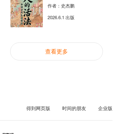
作者：史杰鹏
2026.6.1 出版
查看更多
得到网页版
时间的朋友
企业版