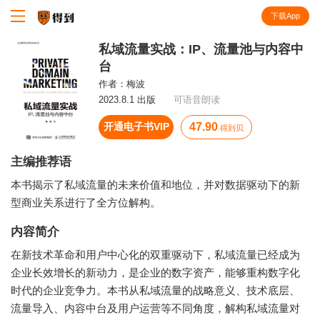
下载App
知识就在得到
私域流量实战：IP、流量池与内容中
台
作者：
梅波
2023.8.1 出版
可语音朗读
开通电子书VIP
47.90
得到贝
主编推荐语
本书揭示了私域流量的未来价值和地位，并对数据驱动下的新
型商业关系进行了全方位解构。
内容简介
在新技术革命和用户中心化的双重驱动下，私域流量已经成为
企业长效增长的新动力，是企业的数字资产，能够重构数字化
时代的企业竞争力。本书从私域流量的战略意义、技术底层、
流量导入、内容中台及用户运营等不同角度，解构私域流量对