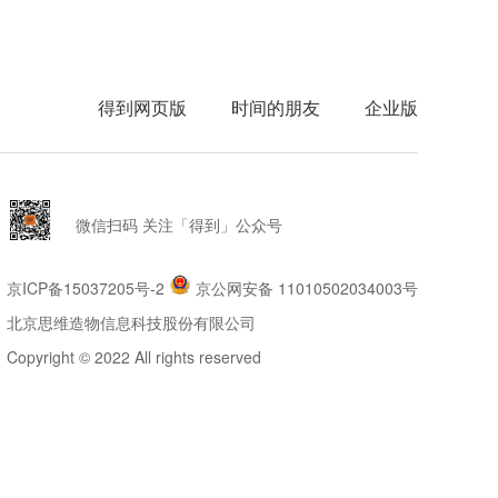
得到网页版
时间的朋友
企业版
微信扫码 关注「得到」公众号
京ICP备15037205号-2
京公网安备 11010502034003号
北京思维造物信息科技股份有限公司
Copyright © 2022 All rights reserved