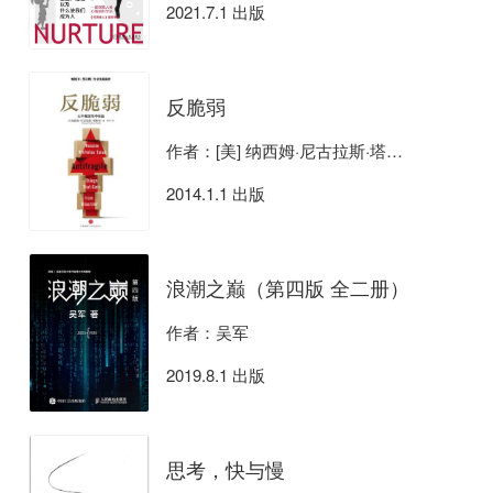
2021.7.1 出版
反脆弱
作者：[美] 纳西姆·尼古拉斯·塔勒布
2014.1.1 出版
浪潮之巅（第四版 全二册）
作者：吴军
2019.8.1 出版
思考，快与慢