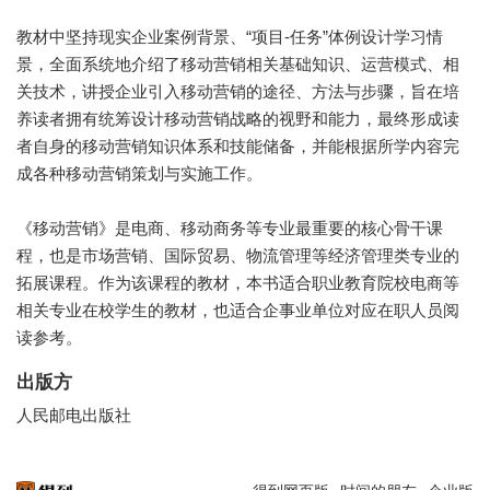
教材中坚持现实企业案例背景、“项目-任务”体例设计学习情
景，全面系统地介绍了移动营销相关基础知识、运营模式、相
关技术，讲授企业引入移动营销的途径、方法与步骤，旨在培
养读者拥有统筹设计移动营销战略的视野和能力，最终形成读
者自身的移动营销知识体系和技能储备，并能根据所学内容完
成各种移动营销策划与实施工作。
《移动营销》是电商、移动商务等专业最重要的核心骨干课
程，也是市场营销、国际贸易、物流管理等经济管理类专业的
拓展课程。作为该课程的教材，本书适合职业教育院校电商等
相关专业在校学生的教材，也适合企事业单位对应在职人员阅
读参考。
出版方
人民邮电出版社