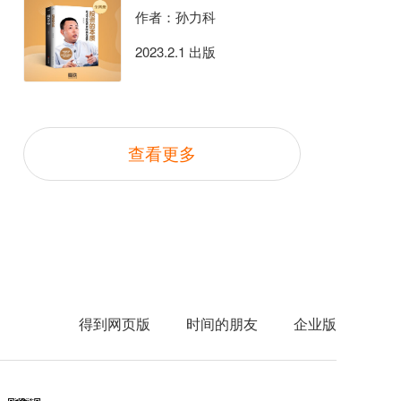
作者：孙力科
2023.2.1 出版
查看更多
得到网页版
时间的朋友
企业版