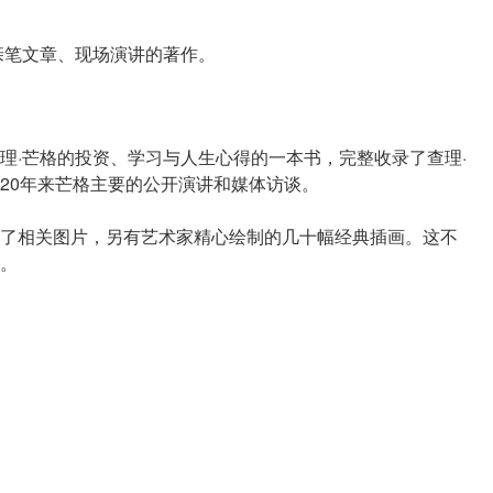
亲笔文章、现场演讲的著作。
理·芒格的投资、学习与人生心得的一本书，完整收录了查理·
20年来芒格主要的公开演讲和媒体访谈。
了相关图片，另有艺术家精心绘制的几十幅经典插画。这不
。