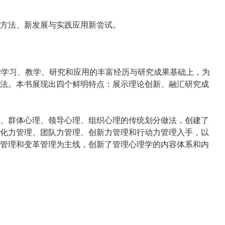
方法、新发展与实践应用新尝试。
学学习、教学、研究和应用的丰富经历与研究成果基础上，为
法。本书展现出四个鲜明特点：展示理论创新、融汇研究成
、群体心理、领导心理、组织心理的传统划分做法，创建了
化力管理、团队力管理、创新力管理和行动力管理入手，以
管理和变革管理为主线，创新了管理心理学的内容体系和内