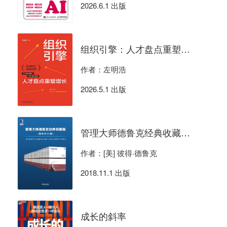
2026.6.1 出版
组织引擎：人才盘点重塑增长
作者：左明浩
2026.5.1 出版
管理大师德鲁克经典收藏版（共25册）
作者：[美] 彼得·德鲁克
2018.11.1 出版
成长的斜率