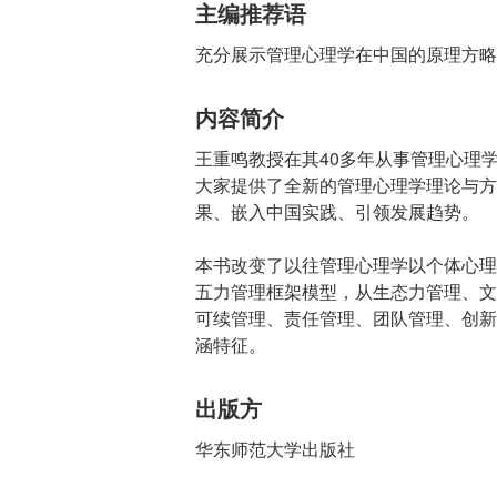
主编推荐语
充分展示管理心理学在中国的原理方略
内容简介
王重鸣教授在其40多年从事管理心理
大家提供了全新的管理心理学理论与方
果、嵌入中国实践、引领发展趋势。
本书改变了以往管理心理学以个体心理
五力管理框架模型，从生态力管理、文
可续管理、责任管理、团队管理、创新
涵特征。
出版方
华东师范大学出版社