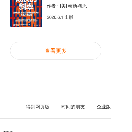
作者：[美] 泰勒·考恩
2026.6.1 出版
查看更多
得到网页版
时间的朋友
企业版