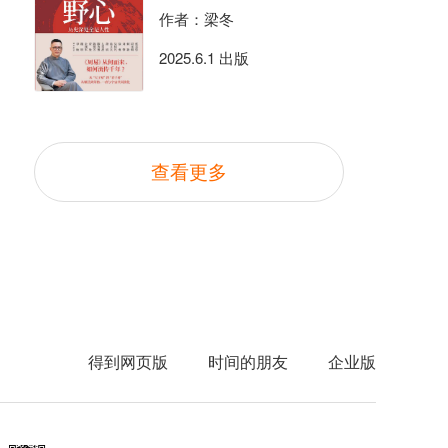
作者：梁冬
2025.6.1 出版
查看更多
得到网页版
时间的朋友
企业版