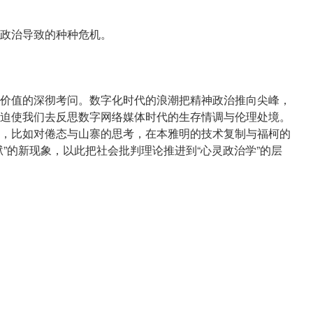
政治导致的种种危机。
价值的深彻考问。数字化时代的浪潮把精神政治推向尖峰，
迫使我们去反思数字网络媒体时代的生存情调与伦理处境。
，比如对倦态与山寨的思考，在本雅明的技术复制与福柯的
”的新现象，以此把社会批判理论推进到“心灵政治学”的层