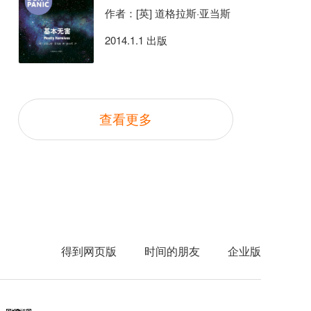
作者：[英] 道格拉斯·亚当斯
2014.1.1 出版
查看更多
得到网页版
时间的朋友
企业版