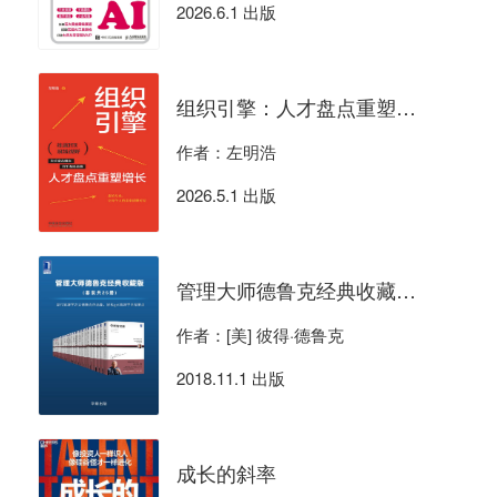
2026.6.1 出版
组织引擎：人才盘点重塑增长
作者：左明浩
2026.5.1 出版
管理大师德鲁克经典收藏版（共25册）
作者：[美] 彼得·德鲁克
2018.11.1 出版
成长的斜率