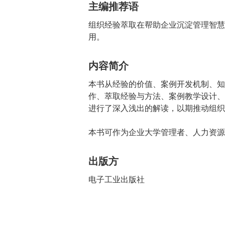
主编推荐语
组织经验萃取在帮助企业沉淀管理智慧
用。
内容简介
本书从经验的价值、案例开发机制、知
作、萃取经验与方法、案例教学设计、
进行了深入浅出的解读，以期推动组织
本书可作为企业大学管理者、人力资源
出版方
电子工业出版社