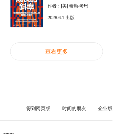
作者：[美] 泰勒·考恩
2026.6.1 出版
查看更多
得到网页版
时间的朋友
企业版