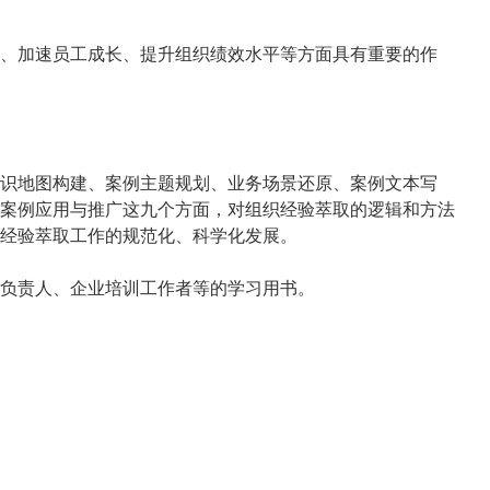
、加速员工成长、提升组织绩效水平等方面具有重要的作
识地图构建、案例主题规划、业务场景还原、案例文本写
案例应用与推广这九个方面，对组织经验萃取的逻辑和方法
经验萃取工作的规范化、科学化发展。
负责人、企业培训工作者等的学习用书。