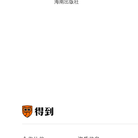
海南出版社