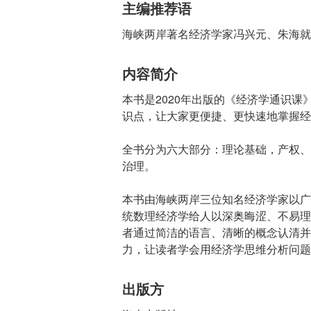
主编推荐语
海峡两岸著名经济学家冯兴元、朱海就
内容简介
本书是2020年出版的《经济学通识课
识点，让大家更便捷、更快速地掌握经
全书分为六大部分：理论基础，产权、
治理。
本书由海峡两岸三位知名经济学家以广
统数理经济学给人以深奥晦涩、不易理
者通过简洁的语言、清晰的概念认清并
力，让读者学会用经济学思维分析问题
出版方