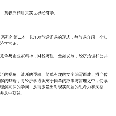
、黄春兴精讲真实世界经济学。
》系列的第二本，以100节通识课的形式，每节课介绍一个知
济学常识。
竞争与企业家精神，财税与租，金融发展，经济治理和公共
泛的视角、清晰的逻辑、简单有趣的文字编写而成。摒弃传
解的弊端，将经济学通识寓于简单的故事与哲理之中，使读
理解高深的学问，从而激发出对现实问题的思考力和洞察
并从中获益。