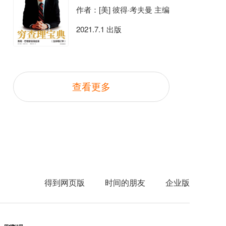
作者：[美] 彼得·考夫曼 主编
2021.7.1 出版
查看更多
得到网页版
时间的朋友
企业版