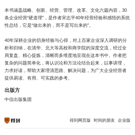
本书涵盖战略、创新、经营、管理、改革、文化六篇内容，30
条企业经营“硬道理”，是作者宋志平40年经营经验和感悟的系统
性总结，它是“做出来的，而不是写出来的”。
40年深耕企业的切身经验与心得，对上百家企业深入调研的分
析和归纳，在清华、北大等高校和商学院的深度交流，经过全
局复盘、精心提炼，清晰而多维度地呈现在这本书中。作者把
复杂的问题简单化，将认识论和方法论结合起来，以事讲理，
力求好读，帮助大家理清思路、解决问题，为广大企业经营者
提供易读、有用、可实践的参考。
出版方
中信出版集团
得到网页版
时间的朋友
企业版
知识就在得到