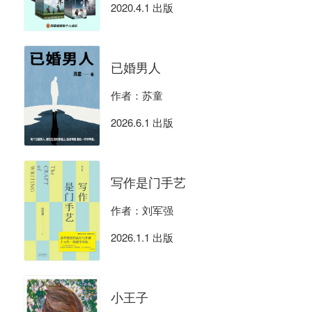
2020.4.1 出版
已婚男人
作者：苏童
2026.6.1 出版
写作是门手艺
作者：刘军强
2026.1.1 出版
小王子