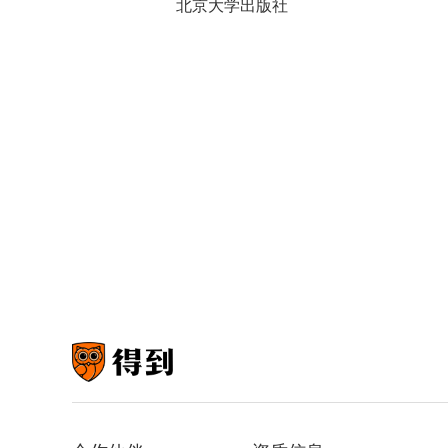
北京大学出版社