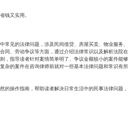
省钱又实用。
中常见的法律问题，涉及民间借贷、房屋买卖、物业服务、
合同、劳动争议等方面，通过介绍法律常识以及解析法院在
则，指导读者针对案情简单明了、争议金额较小的案件能够
复杂的案件在咨询律师前就对一些基本法律问题和常识有所
然的操作指南，帮助读者解决日常生活中的民事法律问题，