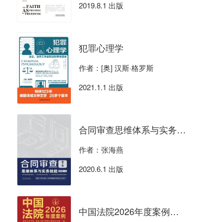
2019.8.1 出版
犯罪心理学
作者：[奥] 汉斯·格罗斯
2021.1.1 出版
合同审查思维体系与实务技能（第2版）
作者：张海燕
2020.6.1 出版
中国法院2026年度案例：买卖合同纠纷