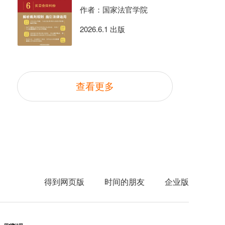
作者：国家法官学院
2026.6.1 出版
查看更多
得到网页版
时间的朋友
企业版