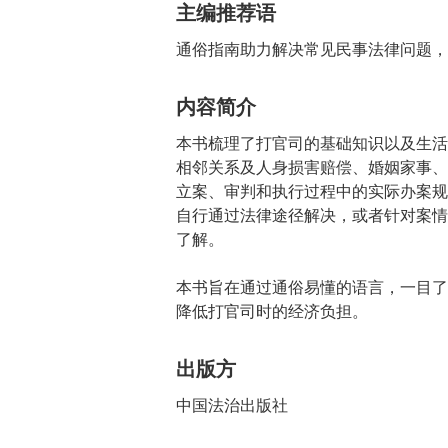
主编推荐语
通俗指南助力解决常见民事法律问题，
内容简介
本书梳理了打官司的基础知识以及生活
相邻关系及人身损害赔偿、婚姻家事、
立案、审判和执行过程中的实际办案规
自行通过法律途径解决，或者针对案情
了解。
本书旨在通过通俗易懂的语言，一目了
降低打官司时的经济负担。
出版方
中国法治出版社