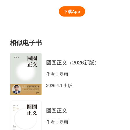
下载App
相似电子书
圆圈正义（2026新版）
作者：罗翔
2026.4.1 出版
圆圈正义
作者：罗翔