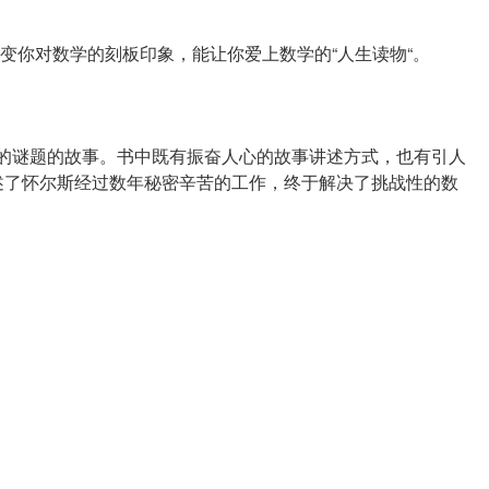
变你对数学的刻板印象，能让你爱上数学的“人生读物“。
年的谜题的故事。书中既有振奋人心的故事讲述方式，也有引人
述了怀尔斯经过数年秘密辛苦的工作，终于解决了挑战性的数