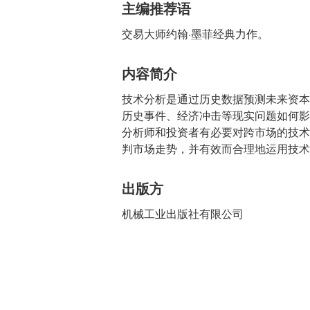
主编推荐语
交易大师约翰·墨菲经典力作。
内容简介
技术分析是通过历史数据预测未来资本
历史事件、经济冲击等现实问题如何影
分析师和投资者有必要对跨市场的技术
判市场走势，并有效而合理地运用技术
出版方
机械工业出版社有限公司