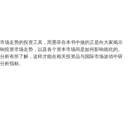
市场走势的投资工具，而墨菲在本书中做的正是向大家揭示
响投资市场走势，以及各个资本市场间是如何影响彼此的。
分析有所了解，这样才能在相关投资品与国际市场波动中研
分析指标。