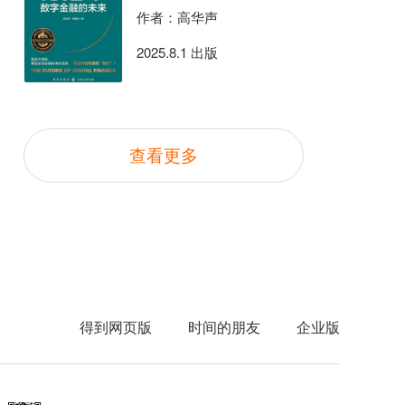
作者：高华声
2025.8.1 出版
查看更多
得到网页版
时间的朋友
企业版