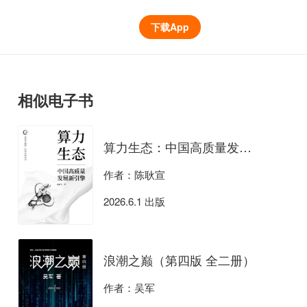
下载App
相似电子书
算力生态：中国高质量发展新引擎
作者：陈耿宣
2026.6.1 出版
浪潮之巅（第四版 全二册）
作者：吴军