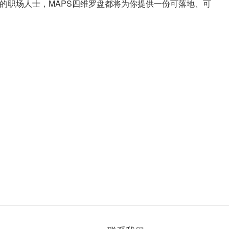
力的职场人士，MAPS四维罗盘都将为你提供一份可落地、可