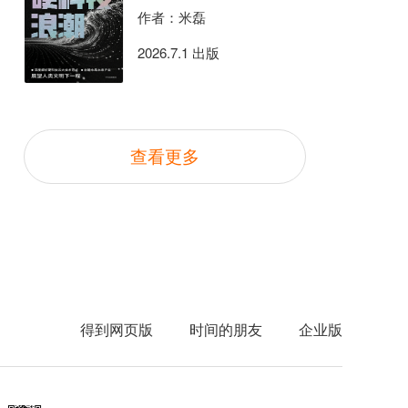
作者：米磊
2026.7.1 出版
查看更多
得到网页版
时间的朋友
企业版