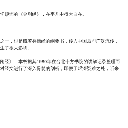
切烦恼的《金刚经》，在平凡中得大自在。
之一，也是般若类佛经的纲要书，传入中国后即广泛流传，
生了很大影响。
刚经》，本书据其1980年在台北十方书院的讲解记录整理而
对经文进行了深入骨髓的剖析，即便于艰深疑难之处，听来