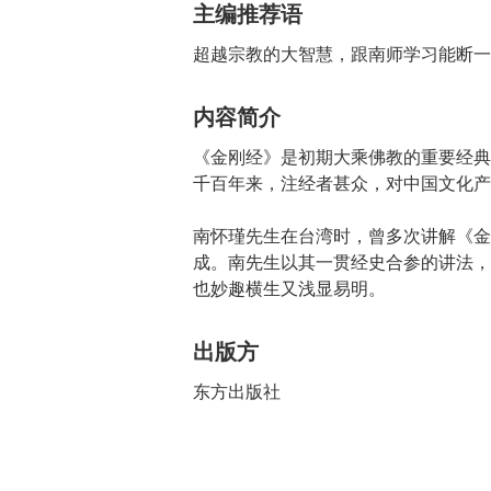
主编推荐语
超越宗教的大智慧，跟南师学习能断一
内容简介
《金刚经》是初期大乘佛教的重要经典
千百年来，注经者甚众，对中国文化产
南怀瑾先生在台湾时，曾多次讲解《金
成。南先生以其一贯经史合参的讲法，
也妙趣横生又浅显易明。
出版方
东方出版社