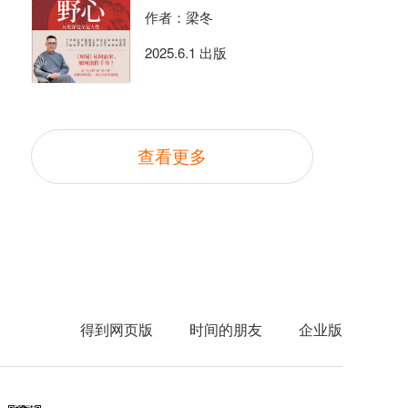
作者：梁冬
2025.6.1 出版
查看更多
得到网页版
时间的朋友
企业版